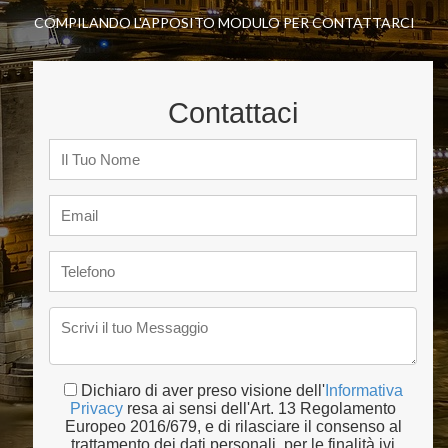
COMPILANDO L'APPOSITO MODULO PER CONTATTARCI
Contattaci
Dichiaro di aver preso visione dell'
Informativa
Privacy
resa ai sensi dell'Art. 13 Regolamento
Europeo 2016/679, e di rilasciare il consenso al
trattamento dei dati personali, per le finalità ivi