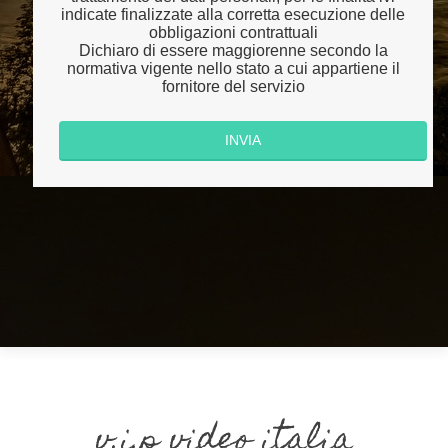
indicate finalizzate alla corretta esecuzione delle
obbligazioni contrattuali
Dichiaro di essere maggiorenne secondo la
normativa vigente nello stato a cui appartiene il
fornitore del servizio
v.i.p video italia